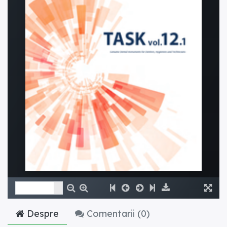
Despre
Comentarii (
0
)