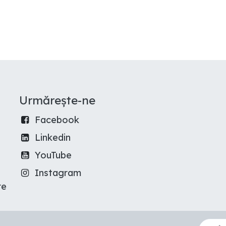
Urmărește-ne
Facebook
Linkedin
YouTube
Instagram
re