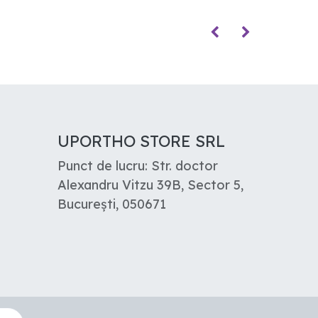
UPORTHO STORE SRL
Punct de lucru: Str. doctor
Alexandru Vitzu 39B, Sector 5,
București, 050671