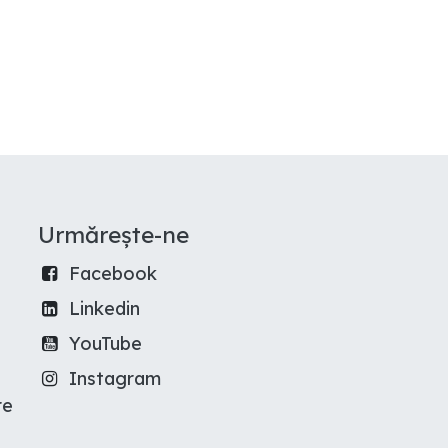
Urmărește-ne
Facebook
Linkedin
YouTube
Instagram
re