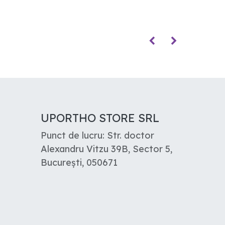
UPORTHO STORE SRL
Punct de lucru: Str. doctor
Alexandru Vitzu 39B, Sector 5,
București, 050671