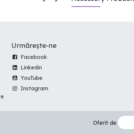
Urmărește-ne
Facebook
Linkedin
YouTube
Instagram
re
Oferit de