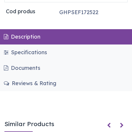
Cod produs
GHPSEF172522
Description
Specifications
Documents
Reviews & Rating
Similar Products