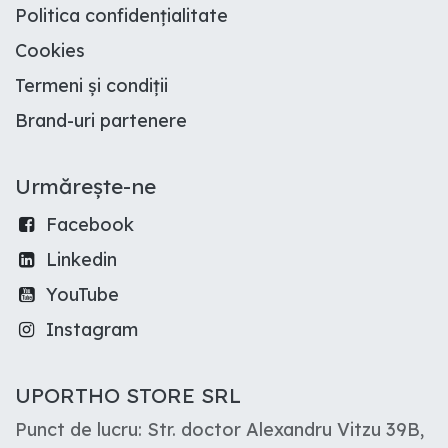
Politica confidențialitate
Cookies
Termeni și condiții
Brand-uri partenere
Urmărește-ne
Facebook
Linkedin
YouTube
Instagram
UPORTHO STORE SRL
Punct de lucru: Str. doctor Alexandru Vitzu 39B,