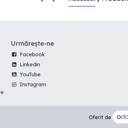
Urmărește-ne
Facebook
Linkedin
YouTube
Instagram
re
Oferit de