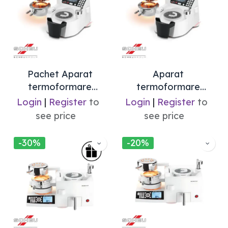
Pachet Aparat
Aparat
termoformare
termoformare
Ministar S - Starter
Ministar S
Login
|
Register
to
Login
|
Register
to
Kit
see price
see price
-30%
-20%