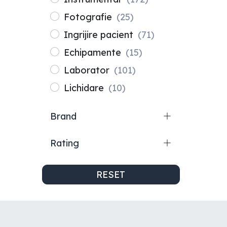
Fotografie
(25)
Ingrijire pacient
(71)
Echipamente
(15)
Laborator
(101)
Lichidare
(10)
Brand
Rating
RESET