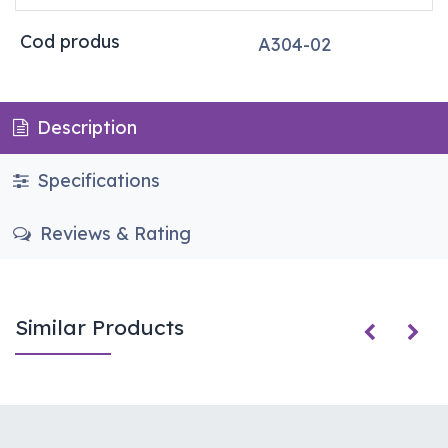
Cod produs
A304-02
Description
Specifications
Reviews & Rating
Similar Products