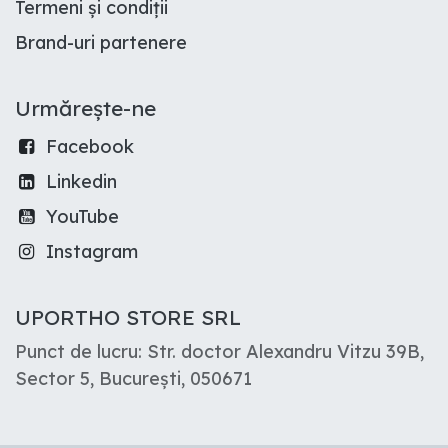
Termeni și condiții
Brand-uri partenere
Urmărește-ne
Facebook
Linkedin
YouTube
Instagram
UPORTHO STORE SRL
Punct de lucru: Str. doctor Alexandru Vitzu 39B,
Sector 5, București, 050671