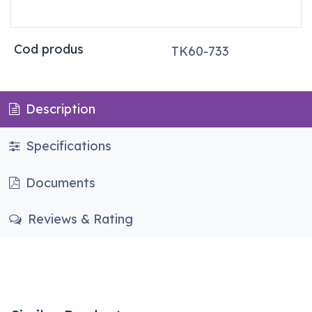
Cod produs
TK60-733
Description
Specifications
Documents
Reviews & Rating