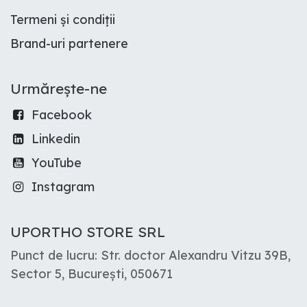
Termeni și condiții
Brand-uri partenere
Urmărește-ne
Facebook
Linkedin
YouTube
Instagram
UPORTHO STORE SRL
Punct de lucru: Str. doctor Alexandru Vitzu 39B,
Sector 5, București, 050671