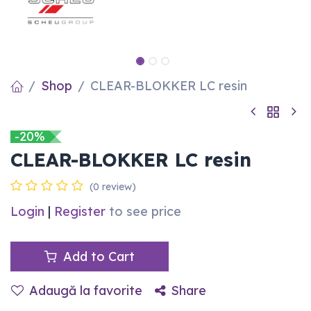
Shop
CLEAR-BLOKKER LC resin
-20%
CLEAR-BLOKKER LC resin
(0 review)
Login
|
Register
to see price
Add to Cart
Adaugă la favorite
Share