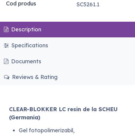
Cod produs
SC5261.1
Description
Specifications
Documents
Reviews & Rating
CLEAR-BLOKKER LC resin de la SCHEU
(Germania)
Gel fotopolimerizabil,