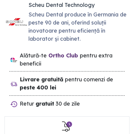
Scheu Dental Technology
Scheu Dental produce în Germania de
peste 90 de ani, oferind soluții
inovatoare pentru eficiență în
laborator și cabinet.
Alătură-te
Ortho Club
pentru extra
beneficii
Livrare gratuită
pentru comenzi de
peste 400 lei
Retur
gratuit
30 de zile