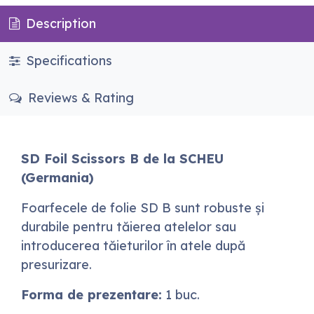
Description
Specifications
Reviews & Rating
SD Foil Scissors B de la SCHEU
(Germania)
Foarfecele de folie SD B sunt robuste și
durabile pentru tăierea atelelor sau
introducerea tăieturilor în atele după
presurizare.
Forma de prezentare:
1 buc.