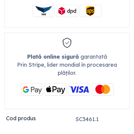
Plată online sigură
garantată
Prin Stripe, lider mondial în procesarea
plăților.
Cod produs
SC3461.1