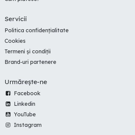
Servicii
Politica confidențialitate
Cookies
Termeni și condiții
Brand-uri partenere
Urmărește-ne
Facebook
Linkedin
YouTube
Instagram