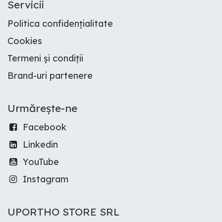
Servicii
Politica confidențialitate
Cookies
Termeni și condiții
Brand-uri partenere
Urmărește-ne
Facebook
Linkedin
YouTube
Instagram
UPORTHO STORE SRL