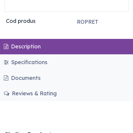
Cod produs
ROPRET
Description
Specifications
Documents
Reviews & Rating