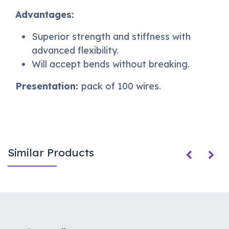
Advantages:
Superior strength and stiffness with
advanced flexibility.
Will accept bends without breaking.
Presentation:
pack of 100 wires.
Similar Products