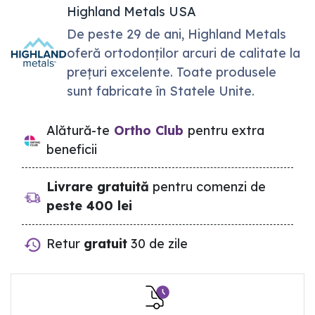
Highland Metals USA
De peste 29 de ani, Highland Metals
oferă ortodonților arcuri de calitate la
prețuri excelente. Toate produsele
sunt fabricate în Statele Unite.
Alătură-te
Ortho Club
pentru extra
beneficii
Livrare gratuită
pentru comenzi de
peste 400 lei
Retur
gratuit
30 de zile