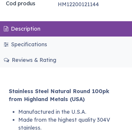
Cod produs
HM12200121144
Description
Specifications
Reviews & Rating
Stainless Steel Natural Round 100pk
from Highland Metals (USA)
Manufactured in the U.S.A.
Made from the highest quality 304V
stainless.