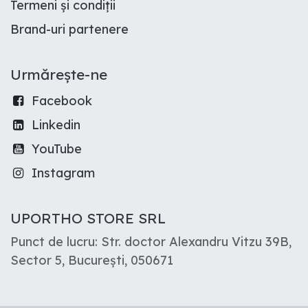
Termeni și condiții
Brand-uri partenere
Urmărește-ne
Facebook
Linkedin
YouTube
Instagram
UPORTHO STORE SRL
Punct de lucru: Str. doctor Alexandru Vitzu 39B,
Sector 5, București, 050671