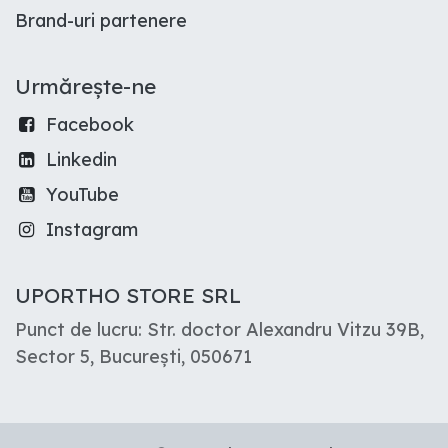
Brand-uri partenere
Urmărește-ne
Facebook
Linkedin
YouTube
Instagram
UPORTHO STORE SRL
Punct de lucru: Str. doctor Alexandru Vitzu 39B,
Sector 5, București, 050671