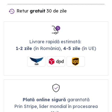
Retur
gratuit
30 de zile
Livrare rapidă estimată:
1-2 zile
(în România),
4-5 zile
(în UE)
Plată online sigură
garantată
Prin Stripe, lider mondial în procesarea