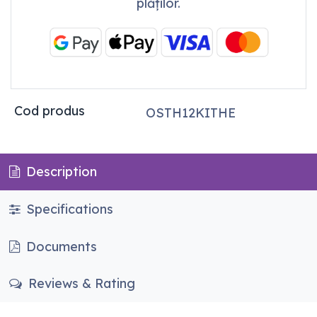
plăților.
Cod produs
OSTH12KITHE
Description
Specifications
Documents
Reviews & Rating