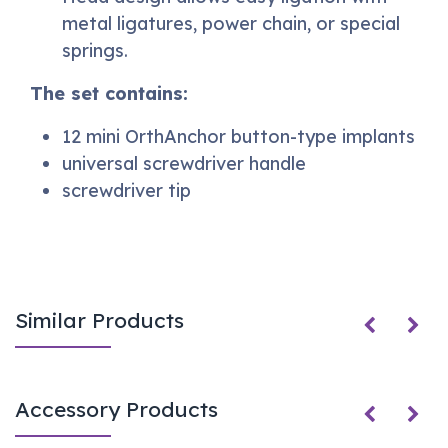
metal ligatures, power chain, or special
springs.
The set contains:
12 mini OrthAnchor button-type implants
universal screwdriver handle
screwdriver tip
Similar Products
Accessory Products