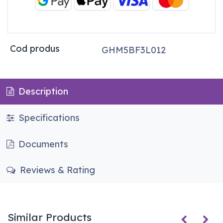
Cod produs
GHM5BF3L012
Description
Specifications
Documents
Reviews & Rating
Similar Products