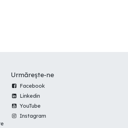
Urmărește-ne
Facebook
Linkedin
YouTube
Instagram
re