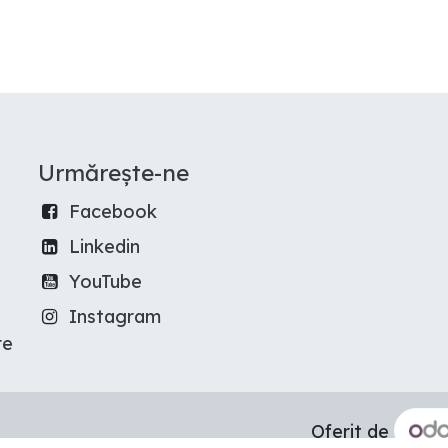
Urmărește-ne
Facebook
Linkedin
YouTube
Instagram
re
Oferit de