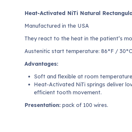
Heat-Activated NiTi Natural Rectangul
Manufactured in the USA
They react to the heat in the patient’s mo
Austenitic start temperature: 86°F / 30°C
Advantages:
Soft and flexible at room temperature
Heat-Activated NiTi springs deliver lo
efficient tooth movement.
Presentation:
pack of 100 wires.