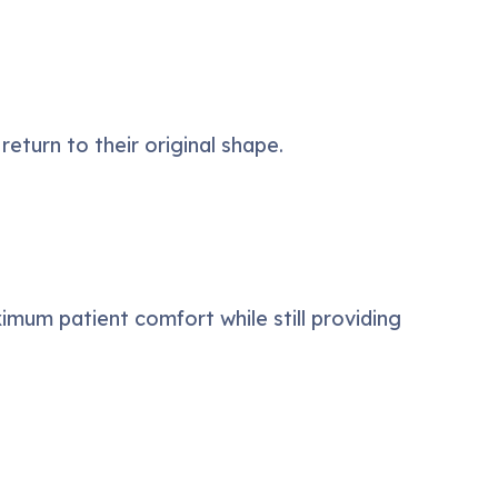
eturn to their original shape.
imum patient comfort while still providing