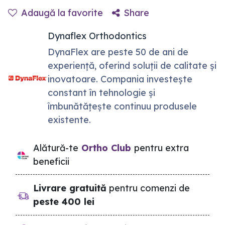
Adaugă la favorite
Share
Dynaflex Orthodontics
DynaFlex are peste 50 de ani de
experiență, oferind soluții de calitate și
inovatoare. Compania investește
constant în tehnologie și
îmbunătățește continuu produsele
existente.
Alătură-te
Ortho Club
pentru extra
beneficii
Livrare gratuită
pentru comenzi de
peste 400 lei