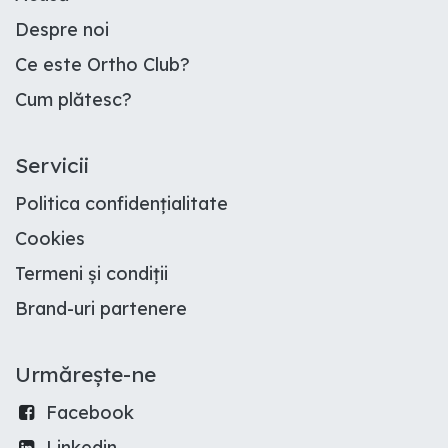
Despre noi
Ce este Ortho Club
?
Cum plătesc
?
Servicii
Politica confidențialitate
Cookies
Termeni și condiții
Brand-uri partenere
Urmărește-ne
Facebook
Linkedin