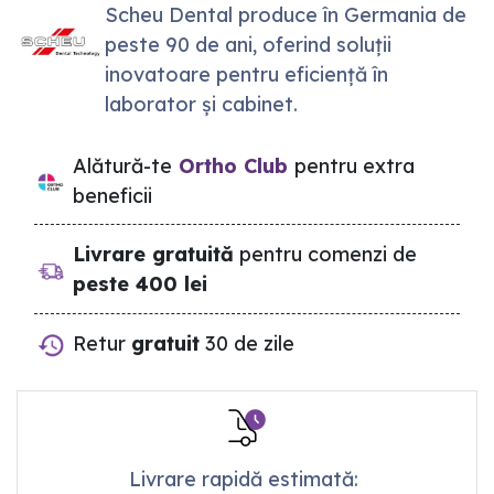
Scheu Dental produce în Germania de
peste 90 de ani, oferind soluții
inovatoare pentru eficiență în
laborator și cabinet.
Alătură-te
Ortho Club
pentru extra
beneficii
Livrare gratuită
pentru comenzi de
peste 400 lei
Retur
gratuit
30 de zile
Livrare rapidă estimată: