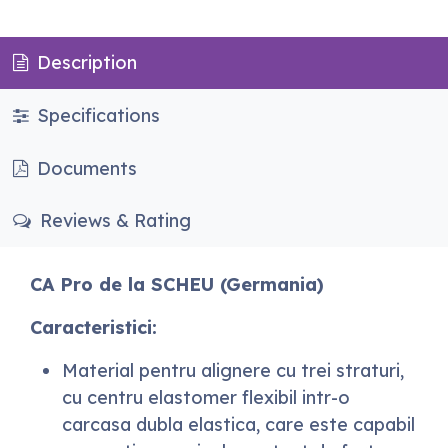
Description
Specifications
Documents
Reviews & Rating
CA Pro de la SCHEU (Germania)
Caracteristici:
Material pentru alignere cu trei straturi,
cu centru elastomer flexibil intr-o
carcasa dubla elastica, care este capabil