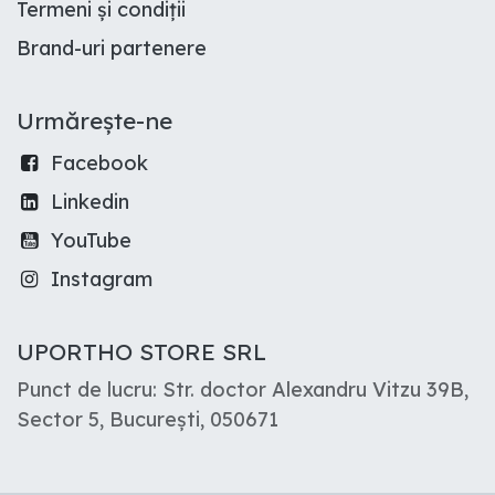
Termeni și condiții
Brand-uri partenere
Urmărește-ne
Facebook
Linkedin
YouTube
Instagram
UPORTHO STORE SRL
Punct de lucru: Str. doctor Alexandru Vitzu 39B,
Sector 5, București, 050671