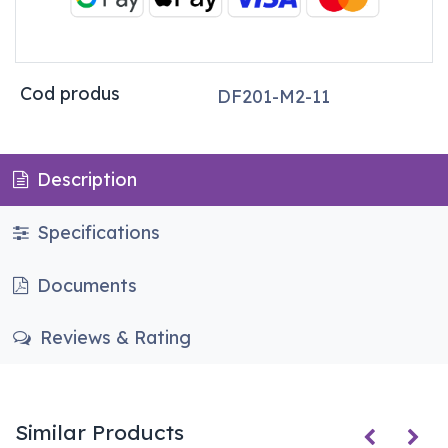
Cod produs
DF201-M2-11
Description
Specifications
Documents
Reviews & Rating
Similar Products