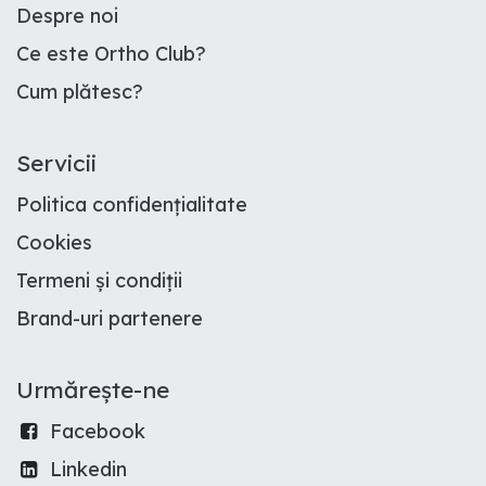
Despre noi
Ce este Ortho Club
?
Cum plătesc
?
Servicii
Politica confidențialitate
Cookies
Termeni și condiții
Brand-uri partenere
Urmărește-ne
Facebook
Linkedin