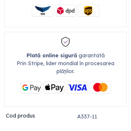
Plată online sigură
garantată
Prin Stripe, lider mondial în procesarea
plăților.
Cod produs
A337-11