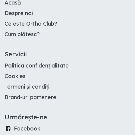
Acasă
Despre noi
Ce este Ortho Club
?
Cum plătesc
?
Servicii
Politica confidențialitate
Cookies
Termeni și condiții
Brand-uri partenere
Urmărește-ne
Facebook