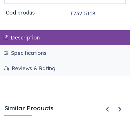
Cod produs
T732-5118
Description
Specifications
Reviews & Rating
Similar Products