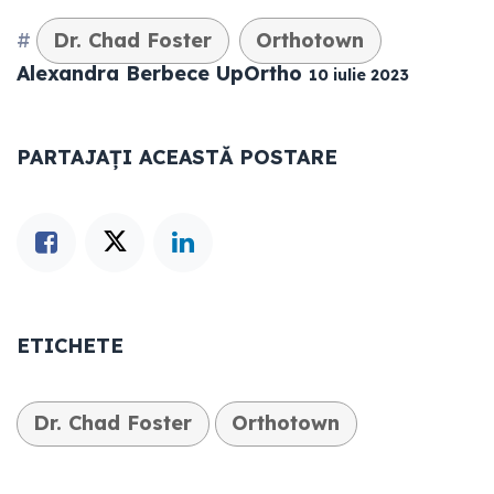
#
Dr. Chad Foster
Orthotown
Alexandra Berbece UpOrtho
10 iulie 2023
PARTAJAȚI ACEASTĂ POSTARE
ETICHETE
Dr. Chad Foster
Orthotown