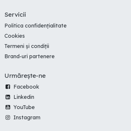
Servicii
Politica confidențialitate
Cookies
Termeni și condiții
Brand-uri partenere
Urmărește-ne
Facebook
Linkedin
YouTube
Instagram