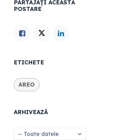
PARTAJAȚI ACEASTĂ
POSTARE
ETICHETE
AREO
ARHIVEAZĂ