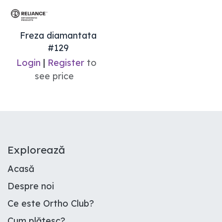
Freza diamantata
#129
Login
|
Register
to
see price
E​xplorează
Acasă
Despre noi
Ce este Ortho Club
?
Cum plătesc
?