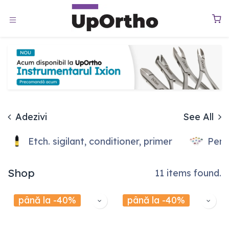
Sari la conținut
0
Adezivi
See All
Etch. sigilant, conditioner, primer
Pent
Shop
11 items found.
până la -40%
până la -40%