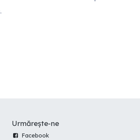
.
Urmărește-ne
Facebook