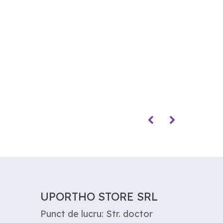
UPORTHO STORE SRL
Punct de lucru: Str. doctor