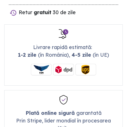
Retur
gratuit
30 de zile
Livrare rapidă estimată:
1-2 zile
(în România),
4-5 zile
(în UE)
Plată online sigură
garantată
Prin Stripe, lider mondial în procesarea