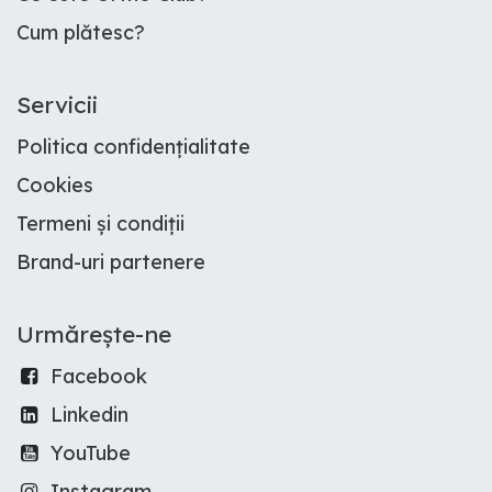
Cum plătesc
?
Servicii
Politica confidențialitate
Cookies
Termeni și condiții
Brand-uri partenere
Urmărește-ne
Facebook
Linkedin
YouTube
Instagram