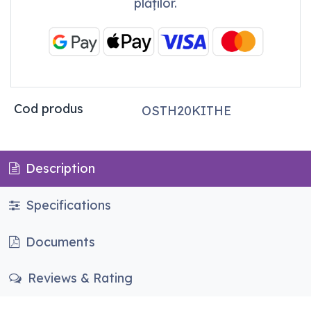
plăților.
Cod produs
OSTH20KITHE
Description
Specifications
Documents
Reviews & Rating