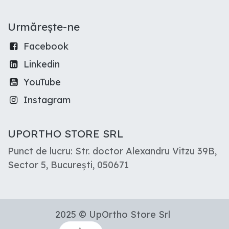
Urmărește-ne
Facebook
Linkedin
YouTube
Instagram
UPORTHO STORE SRL
Punct de lucru: Str. doctor Alexandru Vitzu 39B,
Sector 5, București, 050671
2025 © UpOrtho Store Srl