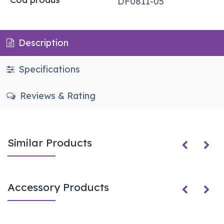
DF0811-05
Description
Specifications
Reviews & Rating
Similar Products
Accessory Products