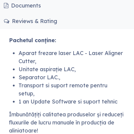
Documents
Reviews & Rating
Pachetul conține:
Aparat frezare laser LAC - Laser Aligner
Cutter,
Unitate aspirație LAC,
Separator LAC.,
Transport si suport remote pentru
setup,
1 an Update Software si suport tehnic
Îmbunătățiți calitatea produselor și reduceți
fluxurile de lucru manuale în producția de
aliniatoare!