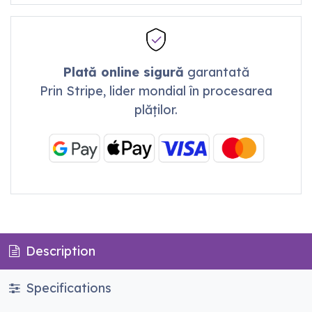
Plată online sigură
garantată
Prin Stripe, lider mondial în procesarea
plăților.
Description
Specifications