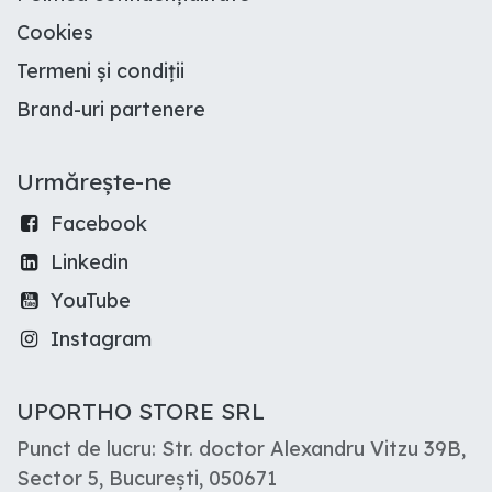
Cookies
Termeni și condiții
Brand-uri partenere
Urmărește-ne
Facebook
Linkedin
YouTube
Instagram
UPORTHO STORE SRL
Punct de lucru: Str. doctor Alexandru Vitzu 39B,
Sector 5, București, 050671