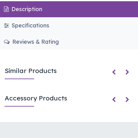
Description
Specifications
Reviews & Rating
Similar Products
Accessory Products