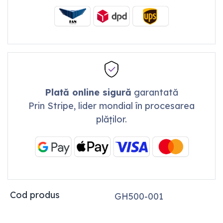
Plată online sigură
garantată
Prin Stripe, lider mondial în procesarea
plăților.
Cod produs
GH500-001