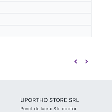
UPORTHO STORE SRL
Punct de lucru: Str. doctor