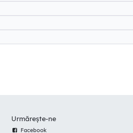
Urmărește-ne
Facebook